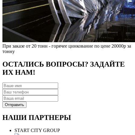
При заказе от 20 тонн - горячее цинкование по цене 20000р за
тонну
ОСТАЛИСЬ ВОПРОСЫ? ЗАДАЙТЕ
ИХ НАМ!
НАШИ ПАРТНЕРЫ
START CITY GROUP