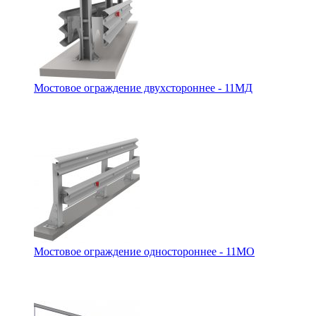
Мостовое ограждение двухстороннее - 11МД
Мостовое ограждение одностороннее - 11МО