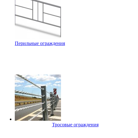
Перильные ограждения
Тросовые ограждения