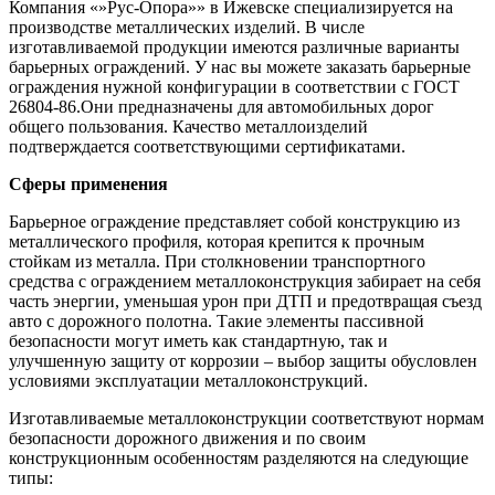
Компания «»Рус-Опора»» в Ижевске специализируется на
производстве металлических изделий. В числе
изготавливаемой продукции имеются различные варианты
барьерных ограждений. У нас вы можете заказать барьерные
ограждения нужной конфигурации в соответствии с ГОСТ
26804-86.Они предназначены для автомобильных дорог
общего пользования. Качество металлоизделий
подтверждается соответствующими сертификатами.
Сферы применения
Барьерное ограждение представляет собой конструкцию из
металлического профиля, которая крепится к прочным
стойкам из металла. При столкновении транспортного
средства с ограждением металлоконструкция забирает на себя
часть энергии, уменьшая урон при ДТП и предотвращая съезд
авто с дорожного полотна. Такие элементы пассивной
безопасности могут иметь как стандартную, так и
улучшенную защиту от коррозии – выбор защиты обусловлен
условиями эксплуатации металлоконструкций.
Изготавливаемые металлоконструкции соответствуют нормам
безопасности дорожного движения и по своим
конструкционным особенностям разделяются на следующие
типы: