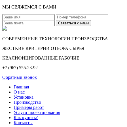
МЫ СВЯЖЕМСЯ С ВАМИ
СОВРЕМЕННЫЕ ТЕХНОЛОГИИ ПРОИЗВОДСТВА
ЖЕСТКИЕ КРИТЕРИИ ОТБОРА СЫРЬЯ
КВАЛИФИЦИРОВАННЫЕ РАБОЧИЕ
+7 (967) 555-23-92
Обратный звонок
Главная
О нас
Установка
Производство
Примеры работ
Услуги проектирования
Как купить?
Контакты