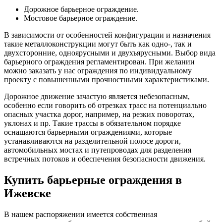
Дорожное барьерное ограждение.
Мостовое барьерное ограждение.
В зависимости от особенностей конфигурации и назначения
такие металлоконструкции могут быть как одно-, так и
двухсторонние, одноярусными и двухъярусными. Выбор вида
барьерного ограждения регламентирован. При желании
можно заказать у нас ограждения по индивидуальному
проекту с повышенными прочностными характеристиками.
Дорожное движение зачастую является небезопасным,
особенно если говорить об отрезках трасс на потенциально
опасных участка дорог, например, на резких поворотах,
уклонах и пр. Такие трассы в обязательном порядке
оснащаются барьерными ограждениями, которые
устанавливаются на разделительной полосе дороги,
автомобильных мостах и путепроводах для разделения
встречных потоков и обеспечения безопасности движения.
Купить барьерные ограждения в
Ижевске
В нашем распоряжении имеется собственная