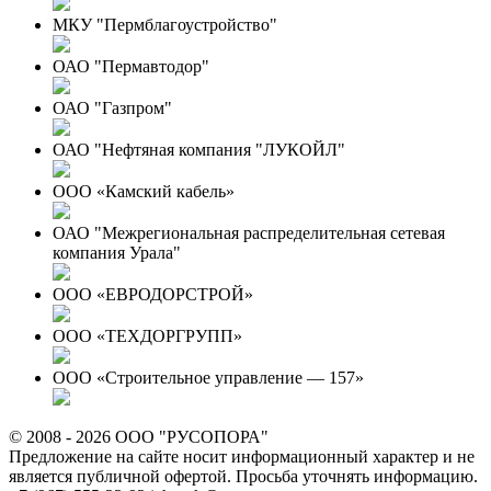
МКУ "Пермблагоустройство"
ОАО "Пермавтодор"
ОАО "Газпром"
ОАО "Нефтяная компания "ЛУКОЙЛ"
ООО «Камский кабель»
ОАО "Межрегиональная распределительная сетевая
компания Урала"
ООО «ЕВРОДОРСТРОЙ»
ООО «ТЕХДОРГРУПП»
ООО «Строительное управление — 157»
© 2008 - 2026 ООО "РУСОПОРА"
Предложение на сайте носит информационный характер и не
является публичной офертой. Просьба уточнять информацию.