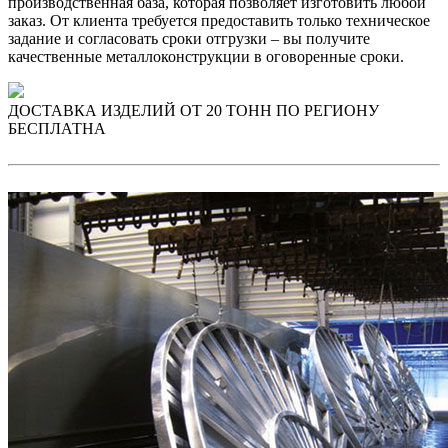
производственная база, которая позволяет изготовить любой
заказ. От клиента требуется предоставить только техническое
задание и согласовать сроки отгрузки – вы получите
качественные металлоконструкции в оговоренные сроки.
ДОСТАВКА ИЗДЕЛИЙ ОТ 20 ТОНН ПО РЕГИОНУ
БЕСПЛАТНА