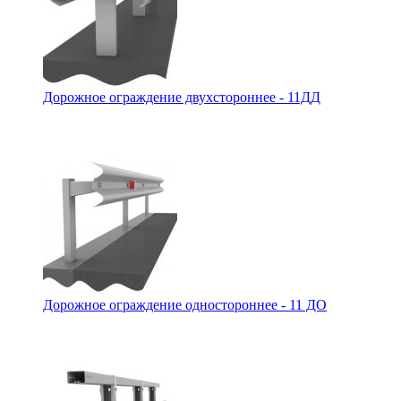
Дорожное ограждение двухстороннее - 11ДД
Дорожное ограждение одностороннее - 11 ДО