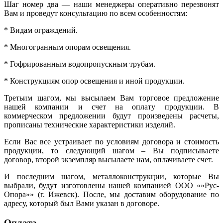
Шаг номер два — наши менеджеры оперативно перезвонят
Вам и проведут консультацию по всем особенностям:
* Видам ограждений.
* Многогранным опорам освещения.
* Гофрированным водопропускным трубам.
* Конструкциям опор освещения и иной продукции.
Третьим шагом, мы высылаем Вам торговое предложение
нашей компании и счет на оплату продукции. В
коммерческом предложении будут произведены расчеты,
прописаны технические характеристики изделий.
Если Вас все устраивает по условиям договора и стоимость
продукции, то следующий шагом – Вы подписываете
договор, второй экземпляр высылаете нам, оплачиваете счет.
И последним шагом, металлоконструкции, которые Вы
выбрали, будут изготовлены нашей компанией ООО «»Рус-
Опора»» (г. Ижевск). После, мы доставим оборудование по
адресу, который был Вами указан в договоре.
Оплата