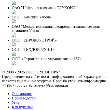
ОАО "Нефтяная компания "ЛУКОЙЛ"
ООО «Камский кабель»
ОАО "Межрегиональная распределительная сетевая
компания Урала"
ООО «ЕВРОДОРСТРОЙ»
ООО «ТЕХДОРГРУПП»
ООО «Строительное управление — 157»
© 2008 - 2026 ООО "РУСОПОРА"
Предложение на сайте носит информационный характер и не
является публичной офертой. Просьба уточнять информацию.
+7 (967) 555-23-92
izhevsk@rus-opora.ru
О компании
Производство
Услуги
Как купить?