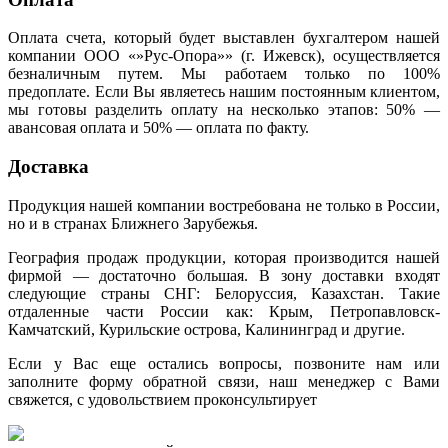
Оплата счета, который будет выставлен бухгалтером нашей
компании ООО «»Рус-Опора»» (г. Ижевск), осуществляется
безналичным путем. Мы работаем только по 100%
предоплате. Если Вы являетесь нашим постоянным клиентом,
мы готовы разделить оплату на несколько этапов: 50% —
авансовая оплата и 50% — оплата по факту.
Доставка
Продукция нашей компании востребована не только в России,
но и в странах Ближнего Зарубежья.
География продаж продукции, которая производится нашей
фирмой — достаточно большая. В зону доставки входят
следующие страны СНГ: Белоруссия, Казахстан. Такие
отдаленные части России как: Крым, Петропавловск-
Камчатский, Курильские острова, Калининград и другие.
Если у Вас еще остались вопросы, позвоните нам или
заполните форму обратной связи, наш менеджер с Вами
свяжется, с удовольствием проконсультирует