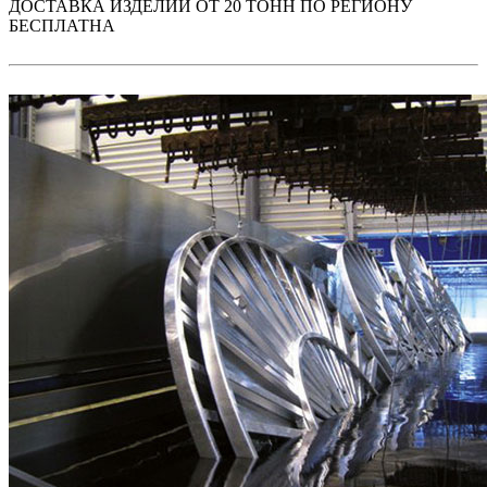
ДОСТАВКА ИЗДЕЛИЙ ОТ 20 ТОНН ПО РЕГИОНУ
БЕСПЛАТНА