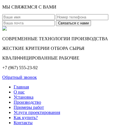
МЫ СВЯЖЕМСЯ С ВАМИ
СОВРЕМЕННЫЕ ТЕХНОЛОГИИ ПРОИЗВОДСТВА
ЖЕСТКИЕ КРИТЕРИИ ОТБОРА СЫРЬЯ
КВАЛИФИЦИРОВАННЫЕ РАБОЧИЕ
+7 (967) 555-23-92
Обратный звонок
Главная
О нас
Установка
Производство
Примеры работ
Услуги проектирования
Как купить?
Контакты