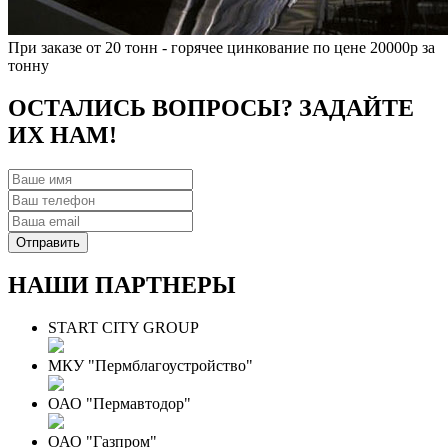
При заказе от 20 тонн - горячее цинкование по цене 20000р за
тонну
ОСТАЛИСЬ ВОПРОСЫ? ЗАДАЙТЕ
ИХ НАМ!
НАШИ ПАРТНЕРЫ
START CITY GROUP
МКУ "Пермблагоустройство"
ОАО "Пермавтодор"
ОАО "Газпром"