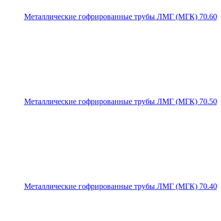
Металлические гофрированные трубы ЛМГ (МГК) 70.60
Металлические гофрированные трубы ЛМГ (МГК) 70.50
Металлические гофрированные трубы ЛМГ (МГК) 70.40