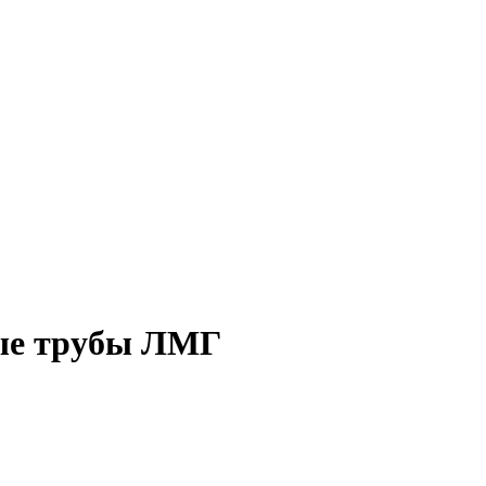
ые трубы ЛМГ