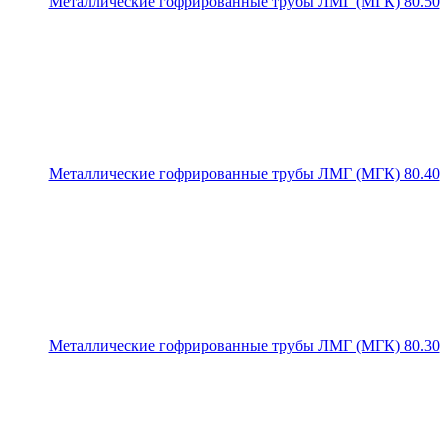
Металлические гофрированные трубы ЛМГ (МГК) 80.50
Металлические гофрированные трубы ЛМГ (МГК) 80.40
Металлические гофрированные трубы ЛМГ (МГК) 80.30