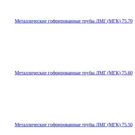
Металлические гофрированные трубы ЛМГ (МГК) 75.70
Металлические гофрированные трубы ЛМГ (МГК) 75.60
Металлические гофрированные трубы ЛМГ (МГК) 75.50