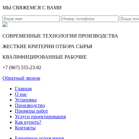
МЫ СВЯЖЕМСЯ С ВАМИ
СОВРЕМЕННЫЕ ТЕХНОЛОГИИ ПРОИЗВОДСТВА
ЖЕСТКИЕ КРИТЕРИИ ОТБОРА СЫРЬЯ
КВАЛИФИЦИРОВАННЫЕ РАБОЧИЕ
+7 (967) 555-23-92
Обратный звонок
Главная
О нас
Установка
Производство
Примеры работ
Услуги проектирования
Как купить?
Контакты
Барьерные ограждения