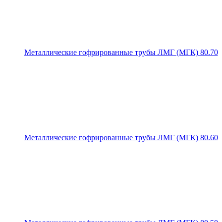
Металлические гофрированные трубы ЛМГ (МГК) 80.70
Металлические гофрированные трубы ЛМГ (МГК) 80.60