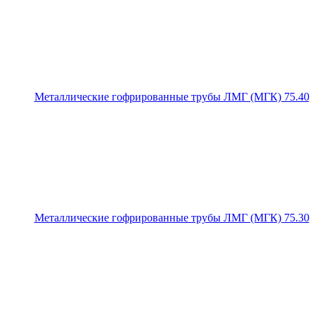
Металлические гофрированные трубы ЛМГ (МГК) 75.40
Металлические гофрированные трубы ЛМГ (МГК) 75.30